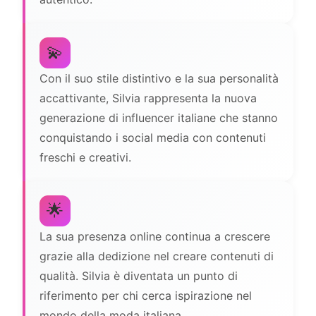
💫
Con il suo stile distintivo e la sua personalità
accattivante, Silvia rappresenta la nuova
generazione di influencer italiane che stanno
conquistando i social media con contenuti
freschi e creativi.
🌟
La sua presenza online continua a crescere
grazie alla dedizione nel creare contenuti di
qualità. Silvia è diventata un punto di
riferimento per chi cerca ispirazione nel
mondo della moda italiana.