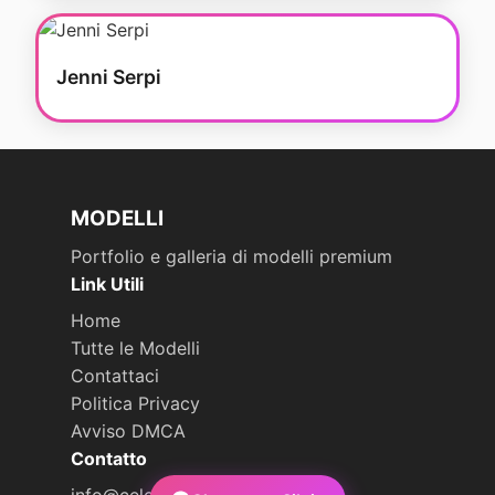
Jenni Serpi
MODELLI
Portfolio e galleria di modelli premium
Link Utili
Home
Tutte le Modelli
Contattaci
Politica Privacy
Avviso DMCA
Contatto