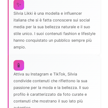
✨
Silvia Likki è una modella e influencer
italiana che si è fatta conoscere sui social
media per la sua bellezza naturale e il suo
stile unico. I suoi contenuti fashion e lifestyle
hanno conquistato un pubblico sempre più
ampio.
📱
Attiva su Instagram e TikTok, Silvia
condivide contenuti che riflettono la sua
passione per la moda e la bellezza. Il suo
profilo è caratterizzato da foto curate e
contenuti che mostrano il suo lato più
autentico.