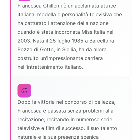
Francesca Chillemi è un'acclamata attrice
italiana, modella e personalità televisiva che
ha catturato l'attenzione della nazione
quando è stata incoronata Miss Italia nel
2003. Nata il 25 luglio 1985 a Barcellona
Pozzo di Gotto, in Sicilia, ha da allora
costruito un'impressionante carriera
nell'intrattenimento italiano.
🎨
Dopo la vittoria nel concorso di bellezza,
Francesca è passata senza problemi alla
recitazione, recitando in numerose serie
televisive e film di successo. Il suo talento
naturale e la sua presenza scenica