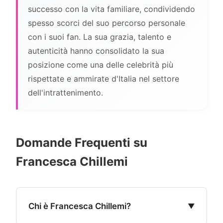
successo con la vita familiare, condividendo
spesso scorci del suo percorso personale
con i suoi fan. La sua grazia, talento e
autenticità hanno consolidato la sua
posizione come una delle celebrità più
rispettate e ammirate d'Italia nel settore
dell'intrattenimento.
Domande Frequenti su
Francesca Chillemi
Chi è Francesca Chillemi?