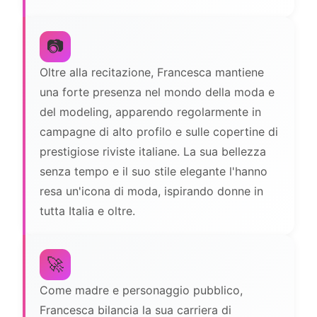
📷
Oltre alla recitazione, Francesca mantiene
una forte presenza nel mondo della moda e
del modeling, apparendo regolarmente in
campagne di alto profilo e sulle copertine di
prestigiose riviste italiane. La sua bellezza
senza tempo e il suo stile elegante l'hanno
resa un'icona di moda, ispirando donne in
tutta Italia e oltre.
🚀
Come madre e personaggio pubblico,
Francesca bilancia la sua carriera di