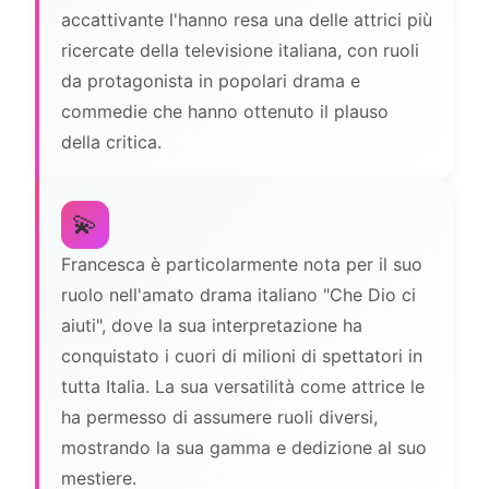
accattivante l'hanno resa una delle attrici più
ricercate della televisione italiana, con ruoli
da protagonista in popolari drama e
commedie che hanno ottenuto il plauso
della critica.
💫
Francesca è particolarmente nota per il suo
ruolo nell'amato drama italiano "Che Dio ci
aiuti", dove la sua interpretazione ha
conquistato i cuori di milioni di spettatori in
tutta Italia. La sua versatilità come attrice le
ha permesso di assumere ruoli diversi,
mostrando la sua gamma e dedizione al suo
mestiere.