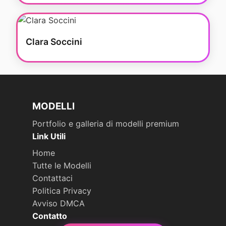
Clara Soccini
MODELLI
Portfolio e galleria di modelli premium
Link Utili
Home
Tutte le Modelli
Contattaci
Politica Privacy
Avviso DMCA
Contatto