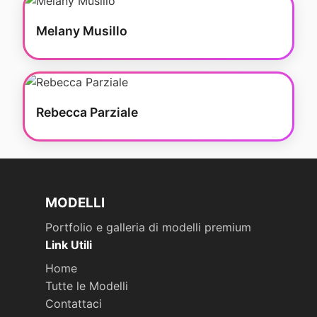
Melany Musillo
Rebecca Parziale
MODELLI
Portfolio e galleria di modelli premium
Link Utili
Home
Tutte le Modelli
Contattaci