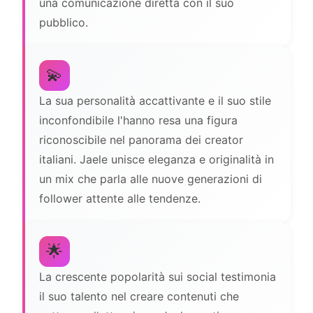
una comunicazione diretta con il suo
pubblico.
💫
La sua personalità accattivante e il suo stile
inconfondibile l'hanno resa una figura
riconoscibile nel panorama dei creator
italiani. Jaele unisce eleganza e originalità in
un mix che parla alle nuove generazioni di
follower attente alle tendenze.
🌟
La crescente popolarità sui social testimonia
il suo talento nel creare contenuti che