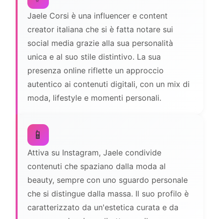
Jaele Corsi è una influencer e content
creator italiana che si è fatta notare sui
social media grazie alla sua personalità
unica e al suo stile distintivo. La sua
presenza online riflette un approccio
autentico ai contenuti digitali, con un mix di
moda, lifestyle e momenti personali.
📱
Attiva su Instagram, Jaele condivide
contenuti che spaziano dalla moda al
beauty, sempre con uno sguardo personale
che si distingue dalla massa. Il suo profilo è
caratterizzato da un'estetica curata e da