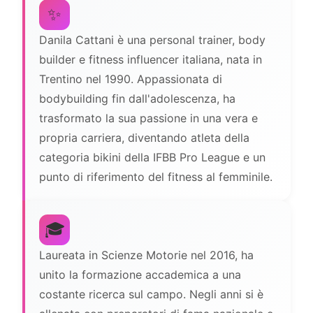
✨
Danila Cattani è una personal trainer, body
builder e fitness influencer italiana, nata in
Trentino nel 1990. Appassionata di
bodybuilding fin dall'adolescenza, ha
trasformato la sua passione in una vera e
propria carriera, diventando atleta della
categoria bikini della IFBB Pro League e un
punto di riferimento del fitness al femminile.
🎓
Laureata in Scienze Motorie nel 2016, ha
unito la formazione accademica a una
costante ricerca sul campo. Negli anni si è