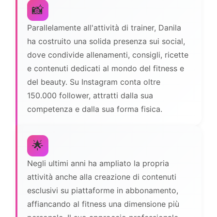
📸
Parallelamente all'attività di trainer, Danila
ha costruito una solida presenza sui social,
dove condivide allenamenti, consigli, ricette
e contenuti dedicati al mondo del fitness e
del beauty. Su Instagram conta oltre
150.000 follower, attratti dalla sua
competenza e dalla sua forma fisica.
🌟
Negli ultimi anni ha ampliato la propria
attività anche alla creazione di contenuti
esclusivi su piattaforme in abbonamento,
affiancando al fitness una dimensione più