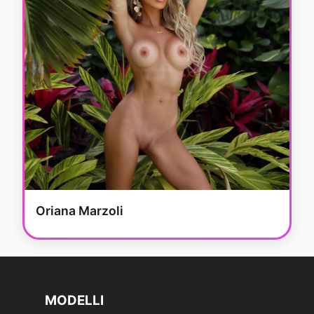
Oriana Marzoli
MODELLI