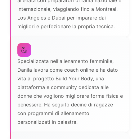
allenata con preparatori di fama nazionale e
internazionale, viaggiando fino a Montreal,
Los Angeles e Dubai per imparare dai
migliori e perfezionare la propria tecnica.
💪
Specializzata nell'allenamento femminile,
Danila lavora come coach online e ha dato
vita al progetto Build Your Body, una
piattaforma e community dedicata alle
donne che vogliono migliorare forma fisica e
benessere. Ha seguito decine di ragazze
con programmi di allenamento
personalizzati in palestra.