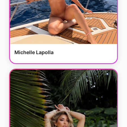
Michelle Lapolla