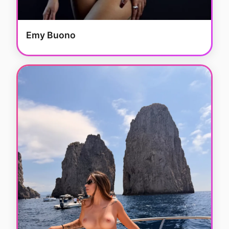
Emy Buono