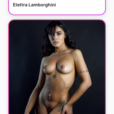
Elettra Lamborghini